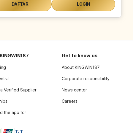
DAFTAR
LOGIN
n KINGWIN187
Get to know us
ling
About KINGWIN187
ntral
Corporate responsibility
 Verified Supplier
News center
hips
Careers
d the app for
s