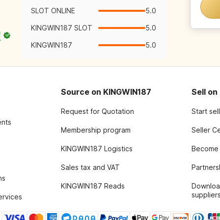
SLOT ONLINE
5.0
KINGWIN187 SLOT
5.0
f
KINGWIN187
5.0
Source on KINGWIN187
Sell o
Request for Quotation
Start sel
ents
Membership program
Seller Ce
KINGWIN187 Logistics
Become a
Sales tax and VAT
Partners
ns
KINGWIN187 Reads
Downloa
supplier
ervices