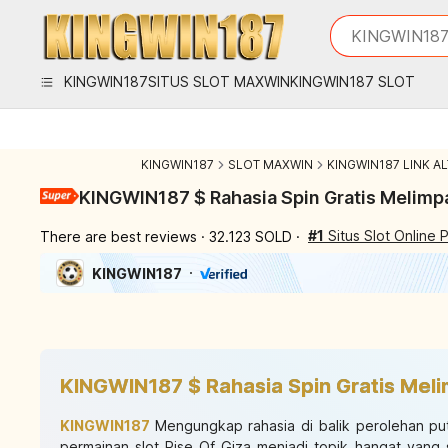
iphones 16
What are you
KINGWIN18
torras phone
samsung not
KINGWIN187
SITUS SLOT MAXWIN
KINGWIN187 SLOT
iphones 15 p
KINGWIN187
SLOT MAXWIN
KINGWIN187 LINK AL
KINGWIN187 $ Rahasia Spin Gratis Melimpa
#1
Situs Slot Online 
There are best reviews
32.123 SOLD
KINGWIN187

Previous slide
Next slide
KINGWIN187 $ Rahasia Spin Gratis Meli
KINGWIN187
Mengungkap rahasia di balik perolehan pu
permainan slot Rise Of Giza menjadi topik hangat yang 