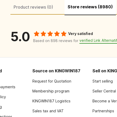
Store reviews (8980)
Product reviews (0)
5.0
Very satisfied
verified Link Alternati
Based on 898 reviews for
d
Source on KINGWIN187
Sell on KI
Request for Quotation
Start selling
payments
Membership program
Seller Central
licy
KINGWIN187 Logistics
Become a Veri
g
Sales tax and VAT
Partnerships
tections