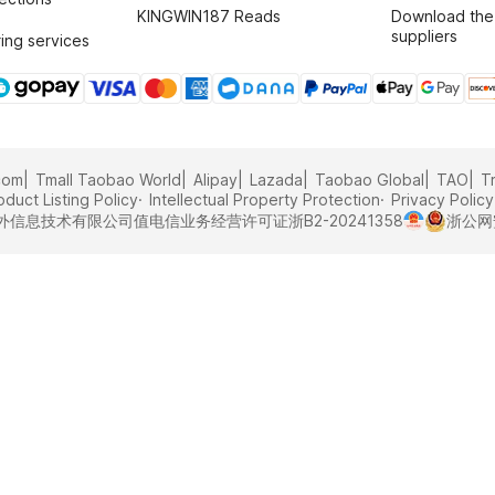
KINGWIN187 Reads
Download the
suppliers
ing services
com
Tmall Taobao World
Alipay
Lazada
Taobao Global
TAO
T
oduct Listing Policy
Intellectual Property Protection
Privacy Policy
巴巴外信息技术有限公司
值电信业务经营许可证浙B2-20241358
浙公网安