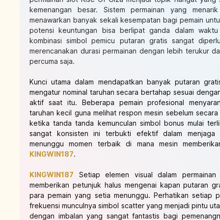
kemenangan besar. Sistem permainan yang menarik
menawarkan banyak sekali kesempatan bagi pemain unt
potensi keuntungan bisa berlipat ganda dalam wakt
kombinasi simbol pemicu putaran gratis sangat diper
merencanakan durasi permainan dengan lebih terukur d
percuma saja.
Kunci utama dalam mendapatkan banyak putaran grati
mengatur nominal taruhan secara bertahap sesuai deng
aktif saat itu. Beberapa pemain profesional menyar
taruhan kecil guna melihat respon mesin sebelum secara 
ketika tanda tanda kemunculan simbol bonus mulai terli
sangat konsisten ini terbukti efektif dalam menjag
menunggu momen terbaik di mana mesin memberika
KINGWIN187
.
KINGWIN187
Setiap elemen visual dalam permainan 
memberikan petunjuk halus mengenai kapan putaran gr
para pemain yang setia menunggu. Perhatikan setiap p
frekuensi munculnya simbol scatter yang menjadi pintu 
dengan imbalan yang sangat fantastis bagi pemenangn