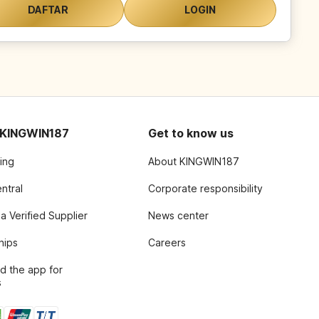
DAFTAR
LOGIN
n KINGWIN187
Get to know us
ling
About KINGWIN187
ntral
Corporate responsibility
 Verified Supplier
News center
hips
Careers
d the app for
s