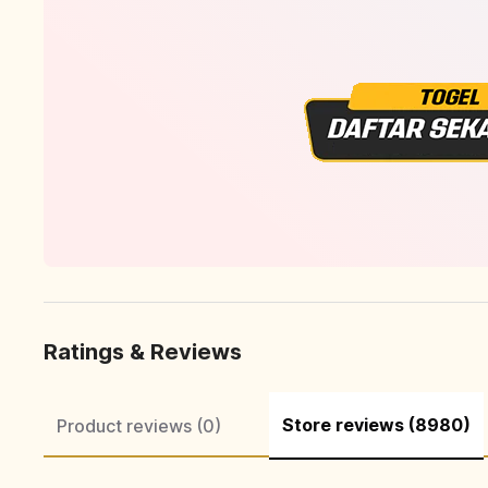
Ratings & Reviews
Store reviews (8980)
Product reviews (0)