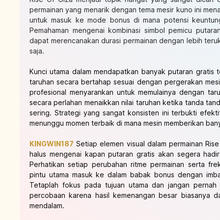
permainan yang menarik dengan tema mesir kuno ini men
untuk masuk ke mode bonus di mana potensi keuntunga
Pemahaman mengenai kombinasi simbol pemicu putaran 
dapat merencanakan durasi permainan dengan lebih ter
saja.
Kunci utama dalam mendapatkan banyak putaran gratis t
taruhan secara bertahap sesuai dengan pergerakan mesi
profesional menyarankan untuk memulainya dengan taru
secara perlahan menaikkan nilai taruhan ketika tanda tan
sering. Strategi yang sangat konsisten ini terbukti efek
menunggu momen terbaik di mana mesin memberikan ban
KINGWIN187
Setiap elemen visual dalam permainan Rise
halus mengenai kapan putaran gratis akan segera had
Perhatikan setiap perubahan ritme permainan serta fre
pintu utama masuk ke dalam babak bonus dengan imbal
Tetaplah fokus pada tujuan utama dan jangan pernah
percobaan karena hasil kemenangan besar biasanya d
mendalam.