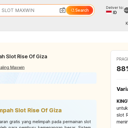
Deliver to:
 looking for?
7 SLOT MAXWIN
Search
ID
 case
e 20 5g cover
K
ro max
h Slot Rise Of Giza
PRAG
88
Paling Maxwin
Vari
KIN
untu
mpah Slot Rise Of Giza
slot 
menin
aran gratis yang melimpah pada permainan slot
 oleh para pemburu kemenangan besar. Sistem