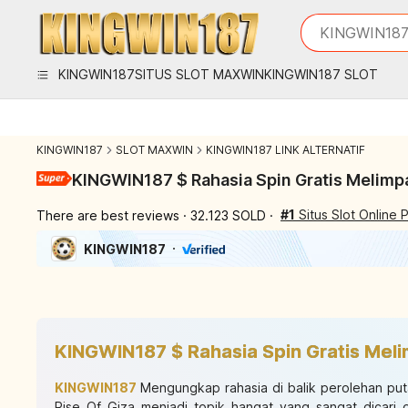
iphones 16
What are you
KINGWIN18
torras phone
samsung not
KINGWIN187
SITUS SLOT MAXWIN
KINGWIN187 SLOT
iphones 15 p
KINGWIN187
SLOT MAXWIN
KINGWIN187 LINK ALTERNATIF
KINGWIN187 $ Rahasia Spin Gratis Melimpa
#1
Situs Slot Online 
There are best reviews
32.123 SOLD
KINGWIN187

Previous slide
Next slide
KINGWIN187 $ Rahasia Spin Gratis Meli
KINGWIN187
Mengungkap rahasia di balik perolehan put
Rise Of Giza menjadi topik hangat yang sangat dicari