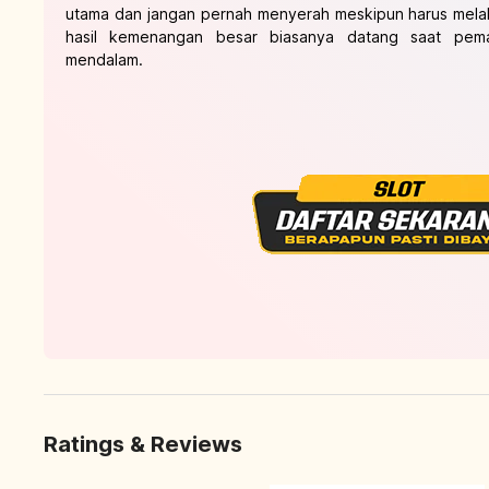
utama dan jangan pernah menyerah meskipun harus mel
hasil kemenangan besar biasanya datang saat pem
mendalam.
Ratings & Reviews