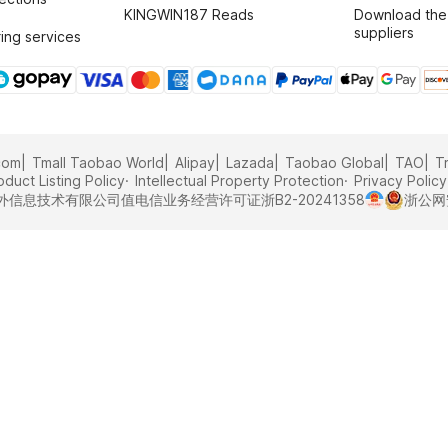
KINGWIN187 Reads
Download the
suppliers
ing services
com
Tmall Taobao World
Alipay
Lazada
Taobao Global
TAO
T
oduct Listing Policy
Intellectual Property Protection
Privacy Policy
巴巴外信息技术有限公司
值电信业务经营许可证浙B2-20241358
浙公网安