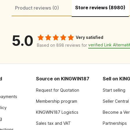
Store reviews (8980)
Product reviews (0)
5.0
Very satisfied
verified Link Alternati
Based on 898 reviews for
d
Source on KINGWIN187
Sell on KI
Request for Quotation
Start selling
payments
Membership program
Seller Central
licy
KINGWIN187 Logistics
Become a Veri
g
Sales tax and VAT
Partnerships
tections